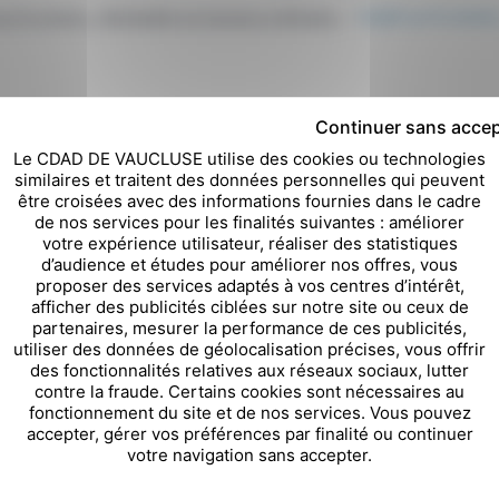
>
ur le revenu : déclaration et revenus à déclarer
Impôt sur le revenu
Continuer sans accep
t familial doit-il déclarer ses revenus 
Le CDAD DE VAUCLUSE utilise des cookies ou technologies
similaires et traitent des données personnelles qui peuvent
remière ministre)
être croisées avec des informations fournies dans le cadre
de nos services pour les finalités suivantes : améliorer
votre expérience utilisateur, réaliser des statistiques
d’audience et études pour améliorer nos offres, vous
proposer des services adaptés à vos centres d’intérêt,
afficher des publicités ciblées sur notre site ou ceux de
partenaires, mesurer la performance de ces publicités,
ie des <span class="expression">Salaires</span>.
utiliser des données de géolocalisation précises, vous offrir
des fonctionnalités relatives aux réseaux sociaux, lutter
contre la fraude. Certains cookies sont nécessaires au
fonctionnement du site et de nos services. Vous pouvez
accepter, gérer vos préférences par finalité ou continuer
votre navigation sans accepter.